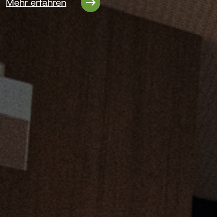
Mehr erfahren